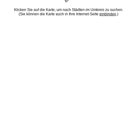
Klicken Sie auf die Karte, um nach Städten im Umkreis zu suchen.
(Sie können die Karte auch in Ihre Internet-Seite
einbinden
.)