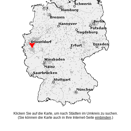
Klicken Sie auf die Karte, um nach Städten im Umkreis zu suchen.
(Sie können die Karte auch in Ihre Internet-Seite
einbinden
.)