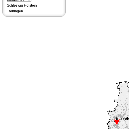
Schleswig Holstein
Thüringen