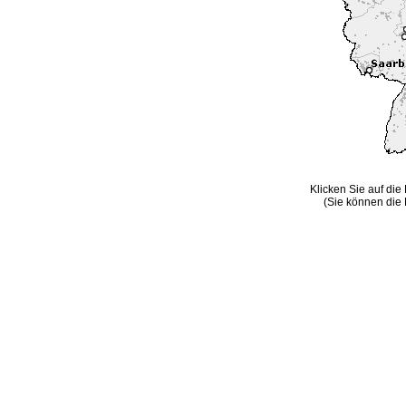
Klicken Sie auf die
(Sie können die 