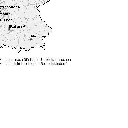
 Karte, um nach Städten im Umkreis zu suchen.
Karte auch in Ihre Internet-Seite
einbinden
.)