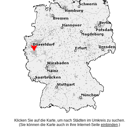
Klicken Sie auf die Karte, um nach Städten im Umkreis zu suchen.
(Sie können die Karte auch in Ihre Internet-Seite
einbinden
.)