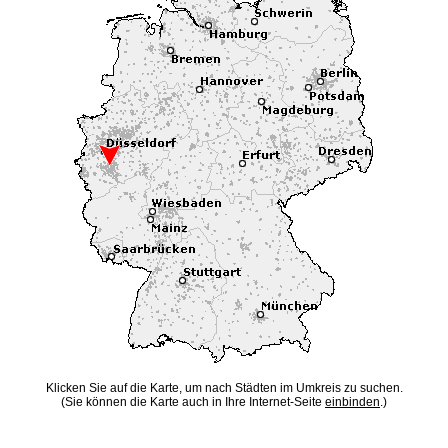
Klicken Sie auf die Karte, um nach Städten im Umkreis zu suchen.
(Sie können die Karte auch in Ihre Internet-Seite
einbinden
.)