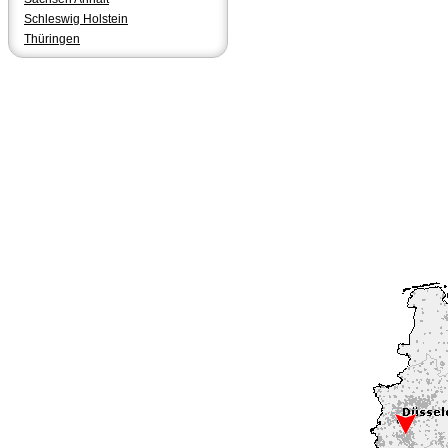
Schleswig Holstein
Thüringen