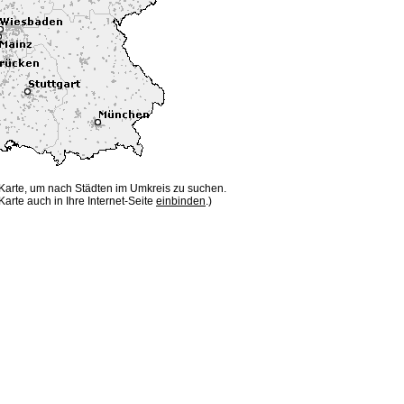
 Karte, um nach Städten im Umkreis zu suchen.
Karte auch in Ihre Internet-Seite
einbinden
.)