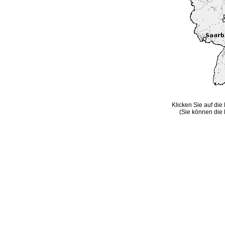
Klicken Sie auf die
(Sie können die 