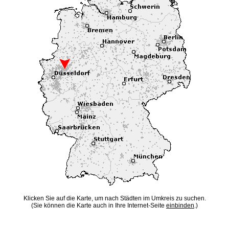
Klicken Sie auf die Karte, um nach Städten im Umkreis zu suchen.
(Sie können die Karte auch in Ihre Internet-Seite
einbinden
.)