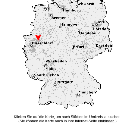
Klicken Sie auf die Karte, um nach Städten im Umkreis zu suchen.
(Sie können die Karte auch in Ihre Internet-Seite
einbinden
.)