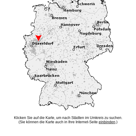
Klicken Sie auf die Karte, um nach Städten im Umkreis zu suchen.
(Sie können die Karte auch in Ihre Internet-Seite
einbinden
.)