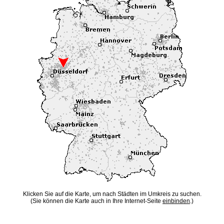
Klicken Sie auf die Karte, um nach Städten im Umkreis zu suchen.
(Sie können die Karte auch in Ihre Internet-Seite
einbinden
.)