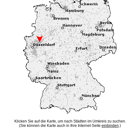
Klicken Sie auf die Karte, um nach Städten im Umkreis zu suchen.
(Sie können die Karte auch in Ihre Internet-Seite
einbinden
.)