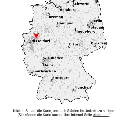
Klicken Sie auf die Karte, um nach Städten im Umkreis zu suchen.
(Sie können die Karte auch in Ihre Internet-Seite
einbinden
.)