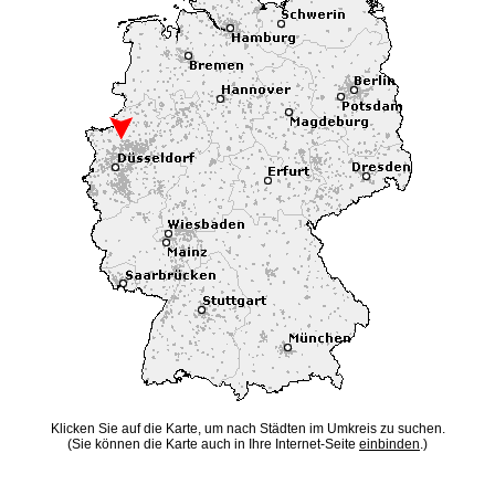
Klicken Sie auf die Karte, um nach Städten im Umkreis zu suchen.
(Sie können die Karte auch in Ihre Internet-Seite
einbinden
.)