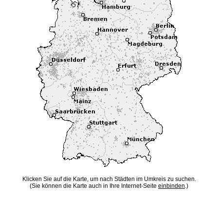
Klicken Sie auf die Karte, um nach Städten im Umkreis zu suchen.
(Sie können die Karte auch in Ihre Internet-Seite
einbinden
.)