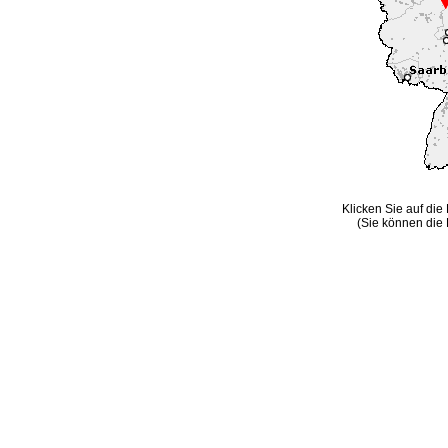
Klicken Sie auf die
(Sie können die 