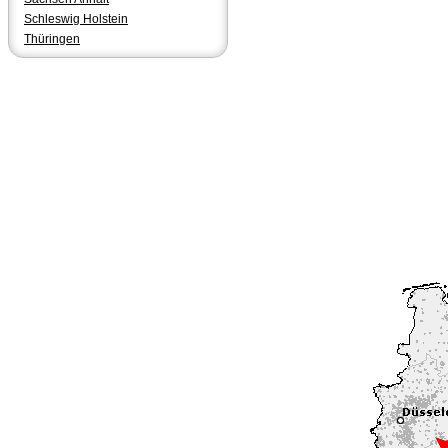
Schleswig Holstein
Thüringen