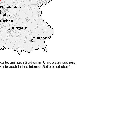
 Karte, um nach Städten im Umkreis zu suchen.
Karte auch in Ihre Internet-Seite
einbinden
.)