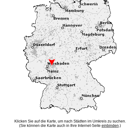
Klicken Sie auf die Karte, um nach Städten im Umkreis zu suchen.
(Sie können die Karte auch in Ihre Internet-Seite
einbinden
.)