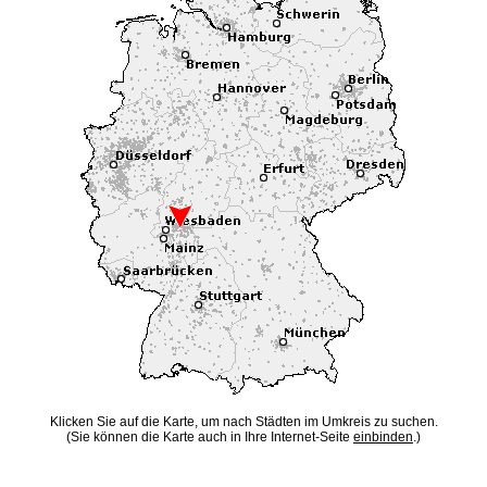
Klicken Sie auf die Karte, um nach Städten im Umkreis zu suchen.
(Sie können die Karte auch in Ihre Internet-Seite
einbinden
.)