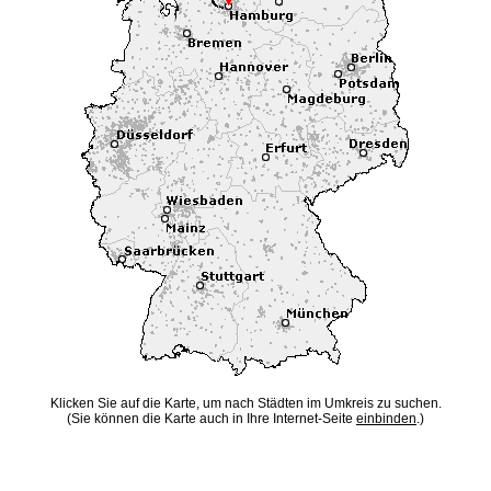
Klicken Sie auf die Karte, um nach Städten im Umkreis zu suchen.
(Sie können die Karte auch in Ihre Internet-Seite
einbinden
.)