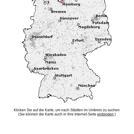
Klicken Sie auf die Karte, um nach Städten im Umkreis zu suchen.
(Sie können die Karte auch in Ihre Internet-Seite
einbinden
.)