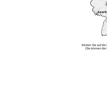
Klicken Sie auf die
(Sie können die 