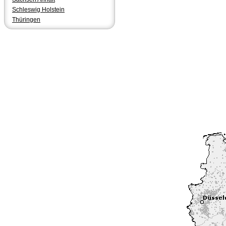
Schleswig Holstein
Thüringen