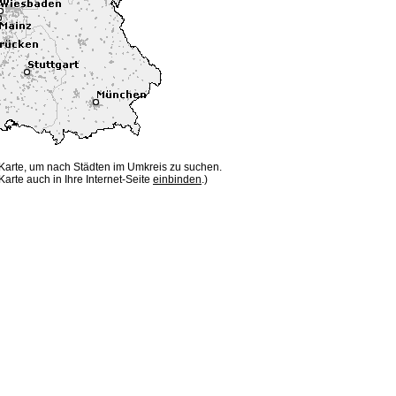
 Karte, um nach Städten im Umkreis zu suchen.
Karte auch in Ihre Internet-Seite
einbinden
.)