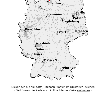
Klicken Sie auf die Karte, um nach Städten im Umkreis zu suchen.
(Sie können die Karte auch in Ihre Internet-Seite
einbinden
.)