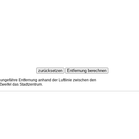
 ungefähre Entfernung anhand der Luftlinie zwischen den
Zweifel das Stadtzentrum.