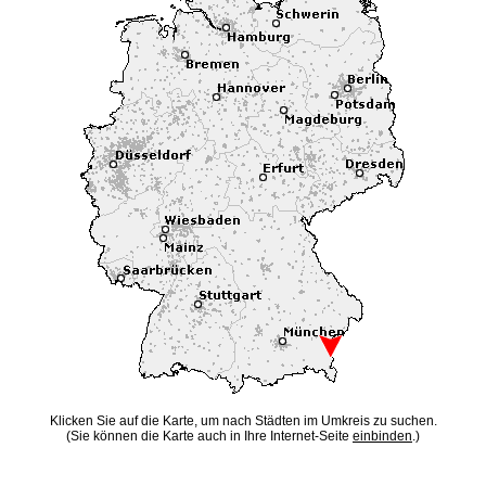
Klicken Sie auf die Karte, um nach Städten im Umkreis zu suchen.
(Sie können die Karte auch in Ihre Internet-Seite
einbinden
.)