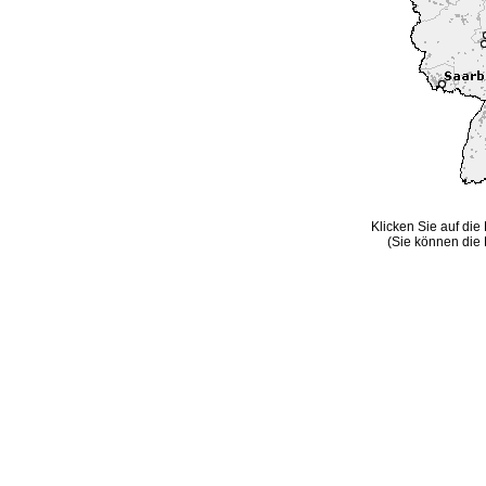
Klicken Sie auf die
(Sie können die 