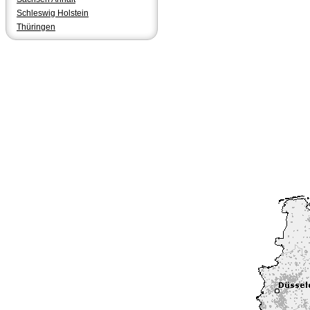
Schleswig Holstein
Thüringen