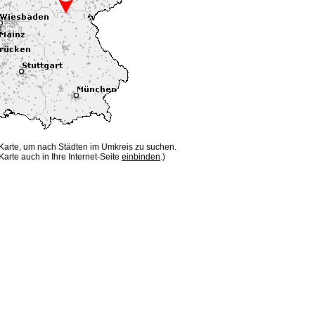
 Karte, um nach Städten im Umkreis zu suchen.
Karte auch in Ihre Internet-Seite
einbinden
.)