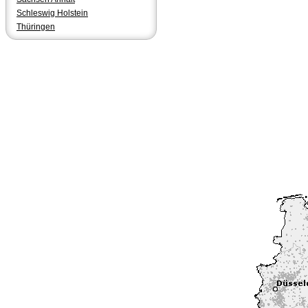
Schleswig Holstein
Thüringen