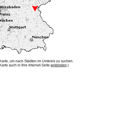
 Karte, um nach Städten im Umkreis zu suchen.
Karte auch in Ihre Internet-Seite
einbinden
.)