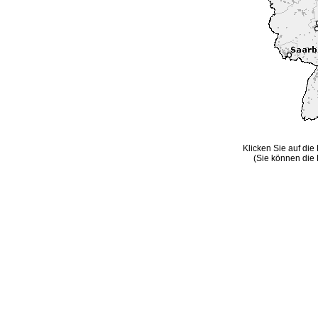
Klicken Sie auf die
(Sie können die 