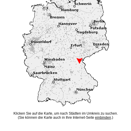
Klicken Sie auf die Karte, um nach Städten im Umkreis zu suchen.
(Sie können die Karte auch in Ihre Internet-Seite
einbinden
.)